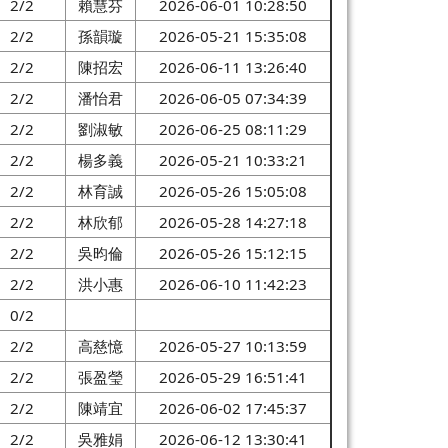
2/2
賴慧芬
2026-06-01 10:28:50
2/2
孫韻璇
2026-05-21 15:35:08
2/2
陳招宏
2026-06-11 13:26:40
2/2
潘怡君
2026-06-05 07:34:39
2/2
劉淑敏
2026-06-25 08:11:29
2/2
楊多義
2026-05-21 10:33:21
2/2
林育誠
2026-05-26 15:05:08
2/2
林欣郁
2026-05-28 14:27:18
2/2
吳昀倫
2026-05-26 15:12:15
2/2
洪小惠
2026-06-10 11:42:23
0/2
2/2
高慈憶
2026-05-27 10:13:59
2/2
張盈瑩
2026-05-29 16:51:41
2/2
陳靖宜
2026-06-02 17:45:37
2/2
吳雅娟
2026-06-12 13:30:41