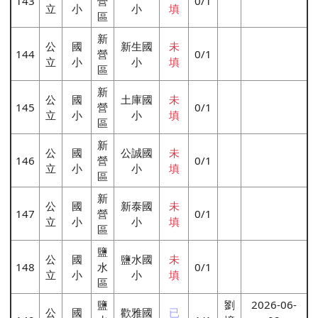
143
營
0/1
立
小
小
填
區
新
公
國
新生國
未
144
營
0/1
立
小
小
填
區
新
公
國
土庫國
未
145
營
0/1
立
小
小
填
區
新
公
國
公誠國
未
146
營
0/1
立
小
小
填
區
新
公
國
新泰國
未
147
營
0/1
立
小
小
填
區
鹽
公
國
鹽水國
未
148
水
0/1
立
小
小
填
區
鹽
劉
2026-06-
公
國
歡雅國
已