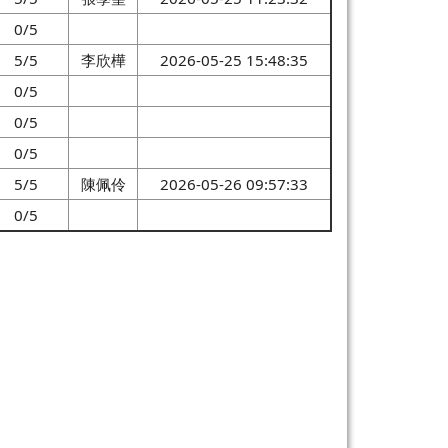
0/5
5/5
李欣樺
2026-05-25 15:48:35
0/5
0/5
0/5
5/5
陳佩伶
2026-05-26 09:57:33
0/5