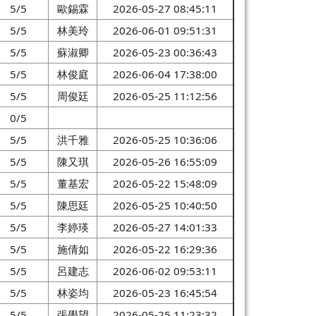
5/5
歐錫霖
2026-05-27 08:45:11
5/5
林美玲
2026-06-01 09:51:31
5/5
蘇淑卿
2026-05-23 00:36:43
5/5
林俊庭
2026-06-04 17:38:00
5/5
周俊廷
2026-05-25 11:12:56
0/5
5/5
洪千雅
2026-05-25 10:36:06
5/5
陳又琪
2026-05-26 16:55:09
5/5
董基宏
2026-05-22 15:48:09
5/5
陳思廷
2026-05-25 10:40:50
5/5
李婷瑛
2026-05-27 14:01:33
5/5
施倩如
2026-05-22 16:29:36
5/5
呂建志
2026-06-02 09:53:11
5/5
林姿均
2026-05-23 16:45:54
5/5
張學望
2026-05-25 11:23:32