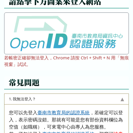
請點擊下方圖案來登入網站
若帳密正確卻無法登入，Chrome 請按 Ctrl + Shift + N 用「無痕
視窗」試試。
常見問題
1. 我無法登入？
您可以先登入
臺南市教育局的認證系統
，若確定可以登
入，表示密碼沒錯。那就有可能是您有部份資料欄位為
空值（如職稱），可來電中心由專人為您服務。