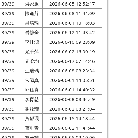
39/39
洪家蕙
2026-06-05 12:52:17
39/39
陳逸芬
2026-06-08 11:41:09
39/39
呂培瑜
2026-06-01 10:18:03
39/39
岩修全
2026-06-12 11:43:42
39/39
李佳鴻
2026-06-10 09:23:09
39/39
尤千萍
2026-06-02 16:00:19
39/39
周柔均
2026-06-17 07:14:46
39/39
汪瑞瑀
2026-06-08 08:23:34
39/39
宋佩真
2026-06-01 14:05:51
39/39
邱鈺真
2026-06-01 14:40:32
39/39
李育慈
2026-06-08 08:34:49
39/39
謝牧瑾
2026-06-02 08:21:04
39/39
黃郁珉
2026-06-15 14:18:44
39/39
蔡垂青
2026-06-02 11:41:44
39/39
林子純
2026-06-05 09:10:06