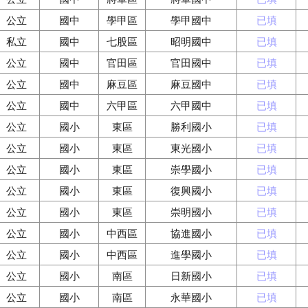
公立
國中
學甲區
學甲國中
已填
私立
國中
七股區
昭明國中
已填
公立
國中
官田區
官田國中
已填
公立
國中
麻豆區
麻豆國中
已填
公立
國中
六甲區
六甲國中
已填
公立
國小
東區
勝利國小
已填
公立
國小
東區
東光國小
已填
公立
國小
東區
崇學國小
已填
公立
國小
東區
復興國小
已填
公立
國小
東區
崇明國小
已填
公立
國小
中西區
協進國小
已填
公立
國小
中西區
進學國小
已填
公立
國小
南區
日新國小
已填
公立
國小
南區
永華國小
已填