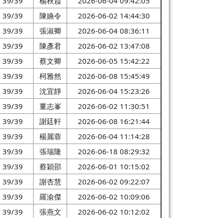
39/39
楊秋霞
2026-06-04 09:42:05
39/39
陳嬿令
2026-06-02 14:44:30
39/39
張淑卿
2026-06-04 08:36:11
39/39
陳彥君
2026-06-02 13:47:08
39/39
蔡文卿
2026-06-05 15:42:22
39/39
柯雅然
2026-06-08 15:45:49
39/39
沈宜靜
2026-06-04 15:23:26
39/39
董志峯
2026-06-02 11:30:51
39/39
謝廷軒
2026-06-08 16:21:44
39/39
楊麗蓉
2026-06-04 11:14:28
39/39
張瑞隆
2026-06-18 08:29:32
39/39
蔡穎邵
2026-06-01 10:15:02
39/39
謝杏慧
2026-06-02 09:22:07
39/39
羅渝傑
2026-06-02 10:09:06
39/39
張燕文
2026-06-02 10:12:02