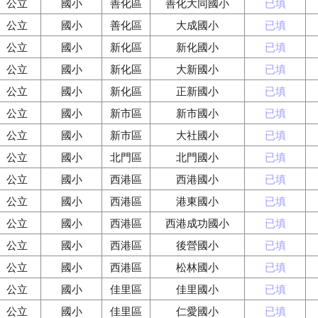
公立
國小
善化區
善化大同國小
已填
公立
國小
善化區
大成國小
已填
公立
國小
新化區
新化國小
已填
公立
國小
新化區
大新國小
已填
公立
國小
新化區
正新國小
已填
公立
國小
新市區
新市國小
已填
公立
國小
新市區
大社國小
已填
公立
國小
北門區
北門國小
已填
公立
國小
西港區
西港國小
已填
公立
國小
西港區
港東國小
已填
公立
國小
西港區
西港成功國小
已填
公立
國小
西港區
後營國小
已填
公立
國小
西港區
松林國小
已填
公立
國小
佳里區
佳里國小
已填
公立
國小
佳里區
仁愛國小
已填