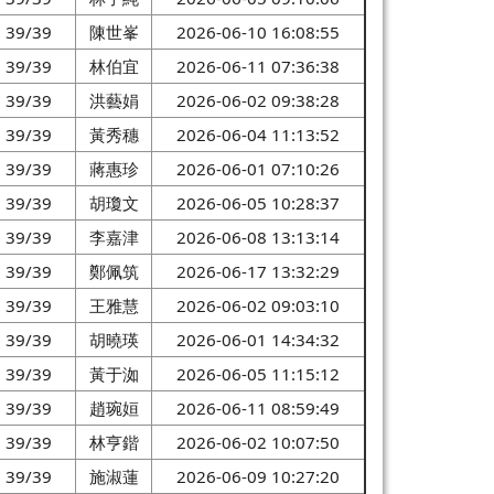
39/39
陳世峯
2026-06-10 16:08:55
39/39
林伯宜
2026-06-11 07:36:38
39/39
洪藝娟
2026-06-02 09:38:28
39/39
黃秀穗
2026-06-04 11:13:52
39/39
蔣惠珍
2026-06-01 07:10:26
39/39
胡瓊文
2026-06-05 10:28:37
39/39
李嘉津
2026-06-08 13:13:14
39/39
鄭佩筑
2026-06-17 13:32:29
39/39
王雅慧
2026-06-02 09:03:10
39/39
胡曉瑛
2026-06-01 14:34:32
39/39
黃于洳
2026-06-05 11:15:12
39/39
趙琬姮
2026-06-11 08:59:49
39/39
林亨鍇
2026-06-02 10:07:50
39/39
施淑蓮
2026-06-09 10:27:20