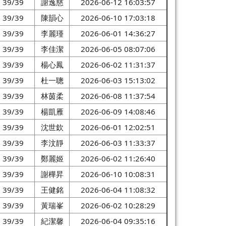
39/39
謝逸慈
2026-06-12 16:03:57
39/39
陳韻心
2026-06-10 17:03:18
39/39
李麗瑾
2026-06-01 14:36:27
39/39
李佳潔
2026-06-05 08:07:06
39/39
楊心鳳
2026-06-02 11:31:37
39/39
杜一聰
2026-06-03 15:13:02
39/39
林茵柔
2026-06-08 11:37:54
39/39
楊凱雁
2026-06-09 14:08:46
39/39
沈世欽
2026-06-01 12:02:51
39/39
李汶靜
2026-06-03 11:33:37
39/39
鄭麗姬
2026-06-02 11:26:40
39/39
謝樺昇
2026-06-10 10:08:31
39/39
王健銘
2026-06-04 11:08:32
39/39
黃瑞峯
2026-06-02 10:28:29
39/39
紀潔馨
2026-06-04 09:35:16