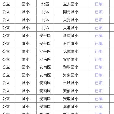
公立
國小
北區
立人國小
已填
公立
國小
北區
開元國小
已填
公立
國小
北區
大光國小
已填
公立
國小
北區
大港國小
已填
公立
國小
安平區
新南國小
已填
公立
國小
安平區
石門國小
已填
公立
國小
安平區
億載國小
已填
公立
國小
安南區
安順國小
已填
公立
國小
安南區
和順國小
已填
公立
國小
安南區
海東國小
已填
公立
國小
安南區
土城國小
已填
公立
國小
安南區
安佃國小
已填
公立
國小
安南區
安慶國小
已填
公立
國小
安南區
海佃國小
已填