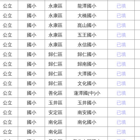
公立
國小
永康區
龍潭國小
已填
公立
國小
永康區
大橋國小
已填
公立
國小
永康區
崑山國小
已填
公立
國小
永康區
五王國小
已填
公立
國小
永康區
永信國小
已填
公立
國小
歸仁區
歸仁國小
已填
公立
國小
歸仁區
歸南國小
已填
公立
國小
歸仁區
大潭國小
已填
公立
國小
歸仁區
文化國小
已填
公立
國小
善化區
蓮潭國(中)小
已填
公立
國小
玉井區
玉井國小
已填
公立
國小
安定區
南安國小
已填
公立
國小
南化區
南化國小
已填
公立
國小
南化區
已填