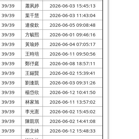
39/39
蕭夙婷
2026-06-03 15:45:13
39/39
葉千慧
2026-06-03 11:43:04
39/39
連俊欽
2026-06-05 09:08:48
39/39
方毓熙
2026-06-01 09:46:16
39/39
黃瑜婷
2026-06-04 07:05:17
39/39
王時培
2026-06-11 09:50:56
39/39
鄭伃庭
2026-06-08 18:57:11
39/39
王錫賢
2026-06-02 15:39:41
39/39
劉逢凱
2026-06-03 09:31:26
39/39
楊岱欣
2026-06-12 10:41:50
39/39
林家旭
2026-06-11 13:57:02
39/39
李光憲
2026-06-02 15:45:02
39/39
陳凱琪
2026-06-02 14:41:08
39/39
蔡文綺
2026-06-12 15:48:33