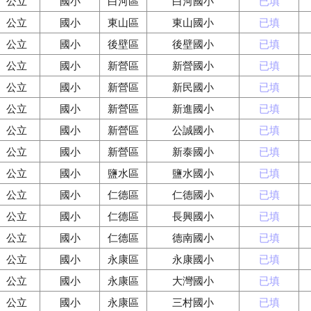
公立
國小
白河區
白河國小
已填
公立
國小
東山區
東山國小
已填
公立
國小
後壁區
後壁國小
已填
公立
國小
新營區
新營國小
已填
公立
國小
新營區
新民國小
已填
公立
國小
新營區
新進國小
已填
公立
國小
新營區
公誠國小
已填
公立
國小
新營區
新泰國小
已填
公立
國小
鹽水區
鹽水國小
已填
公立
國小
仁德區
仁德國小
已填
公立
國小
仁德區
長興國小
已填
公立
國小
仁德區
德南國小
已填
公立
國小
永康區
永康國小
已填
公立
國小
永康區
大灣國小
已填
公立
國小
永康區
三村國小
已填