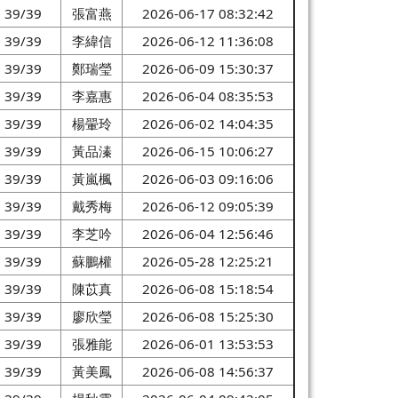
39/39
張富燕
2026-06-17 08:32:42
39/39
李緯信
2026-06-12 11:36:08
39/39
鄭瑞瑩
2026-06-09 15:30:37
39/39
李嘉惠
2026-06-04 08:35:53
39/39
楊翬玲
2026-06-02 14:04:35
39/39
黃品溱
2026-06-15 10:06:27
39/39
黃嵐楓
2026-06-03 09:16:06
39/39
戴秀梅
2026-06-12 09:05:39
39/39
李芝吟
2026-06-04 12:56:46
39/39
蘇鵬權
2026-05-28 12:25:21
39/39
陳苡真
2026-06-08 15:18:54
39/39
廖欣瑩
2026-06-08 15:25:30
39/39
張雅能
2026-06-01 13:53:53
39/39
黃美鳳
2026-06-08 14:56:37